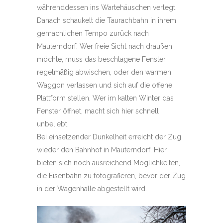
währenddessen ins Wartehäuschen verlegt.
Danach schaukelt die Taurachbahn in ihrem
gemächlichen Tempo zurück nach
Mauterndorf. Wer freie Sicht nach draußen
möchte, muss das beschlagene Fenster
regelmäßig abwischen, oder den warmen
Waggon verlassen und sich auf die offene
Plattform stellen. Wer im kalten Winter das
Fenster öffnet, macht sich hier schnell
unbeliebt.
Bei einsetzender Dunkelheit erreicht der Zug
wieder den Bahnhof in Mauterndorf. Hier
bieten sich noch ausreichend Möglichkeiten,
die Eisenbahn zu fotografieren, bevor der Zug
in der Wagenhalle abgestellt wird.