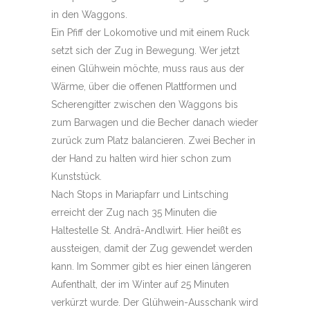
in den Waggons.
Ein Pfiff der Lokomotive und mit einem Ruck
setzt sich der Zug in Bewegung. Wer jetzt
einen Glühwein möchte, muss raus aus der
Wärme, über die offenen Plattformen und
Scherengitter zwischen den Waggons bis
zum Barwagen und die Becher danach wieder
zurück zum Platz balancieren. Zwei Becher in
der Hand zu halten wird hier schon zum
Kunststück.
Nach Stops in Mariapfarr und Lintsching
erreicht der Zug nach 35 Minuten die
Haltestelle St. Andrä-Andlwirt. Hier heißt es
aussteigen, damit der Zug gewendet werden
kann. Im Sommer gibt es hier einen längeren
Aufenthalt, der im Winter auf 25 Minuten
verkürzt wurde. Der Glühwein-Ausschank wird