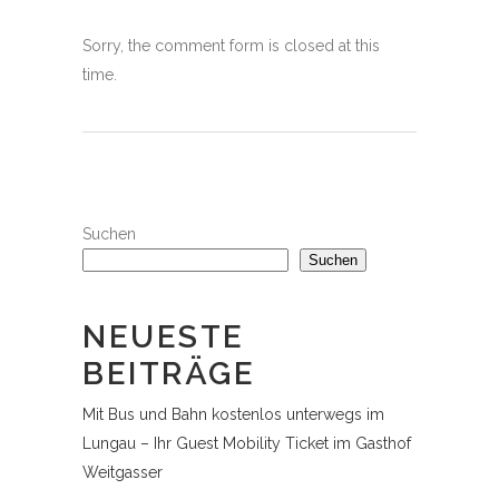
Sorry, the comment form is closed at this
time.
Suchen
Suchen
NEUESTE
BEITRÄGE
Mit Bus und Bahn kostenlos unterwegs im
Lungau – Ihr Guest Mobility Ticket im Gasthof
Weitgasser