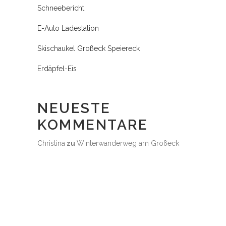
Schneebericht
E-Auto Ladestation
Skischaukel Großeck Speiereck
Erdäpfel-Eis
NEUESTE
KOMMENTARE
Christina
zu
Winterwanderweg am Großeck