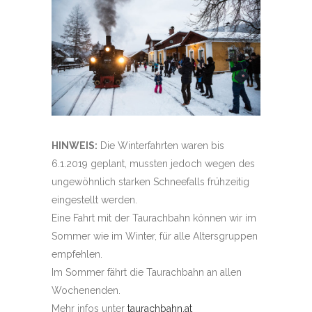
HINWEIS:
Die Winterfahrten waren bis
6.1.2019 geplant, mussten jedoch wegen des
ungewöhnlich starken Schneefalls frühzeitig
eingestellt werden.
Eine Fahrt mit der Taurachbahn können wir im
Sommer wie im Winter, für alle Altersgruppen
empfehlen.
Im Sommer fährt die Taurachbahn an allen
Wochenenden.
Mehr infos unter
taurachbahn.at