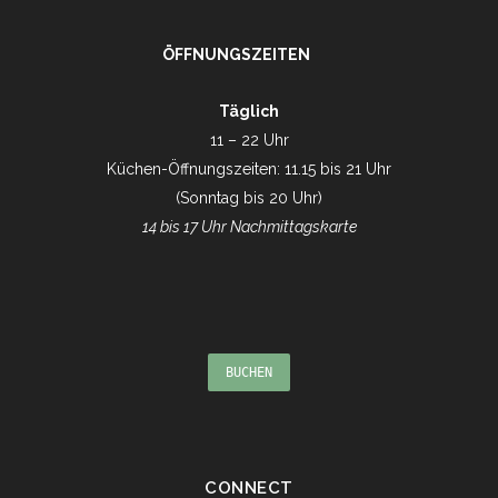
ÖFFNUNGSZEITEN
Täglich
11 – 22 Uhr
Küchen-Öffnungszeiten: 11.15 bis 21 Uhr
(Sonntag bis 20 Uhr)
14 bis 17 Uhr Nachmittagskarte
BUCHEN
CONNECT