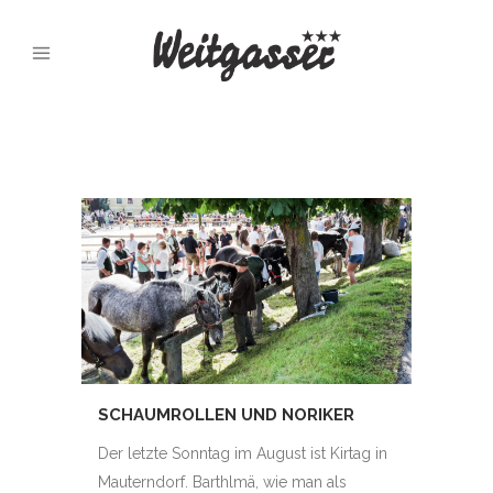
SCHAUMROLLEN UND NORIKER
Der letzte Sonntag im August ist Kirtag in
Mauterndorf. Barthlmä, wie man als